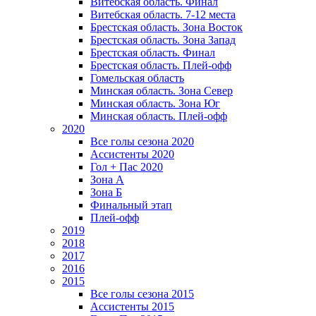
Витебская область. Финал
Витебская область. 7-12 места
Брестская область. Зона Восток
Брестская область. Зона Запад
Брестская область. Финал
Брестская область. Плей-офф
Гомельская область
Минская область. Зона Север
Минская область. Зона Юг
Минская область. Плей-офф
2020
Все голы сезона 2020
Ассистенты 2020
Гол + Пас 2020
Зона А
Зона Б
Финальный этап
Плей-офф
2019
2018
2017
2016
2015
Все голы сезона 2015
Ассистенты 2015