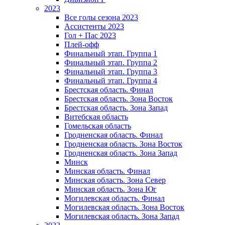
2023
Все голы сезона 2023
Ассистенты 2023
Гол + Пас 2023
Плей-офф
Финальный этап. Группа 1
Финальный этап. Группа 2
Финальный этап. Группа 3
Финальный этап. Группа 4
Брестская область. Финал
Брестская область. Зона Восток
Брестская область. Зона Запад
Витебская область
Гомельская область
Гродненская область. Финал
Гродненская область. Зона Восток
Гродненская область. Зона Запад
Минск
Минская область. Финал
Минская область. Зона Север
Минская область. Зона Юг
Могилевская область. Финал
Могилевская область. Зона Восток
Могилевская область. Зона Запад