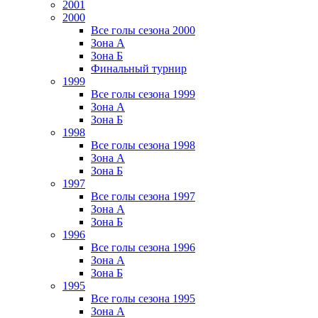
2001
2000
Все голы сезона 2000
Зона А
Зона Б
Финальный турнир
1999
Все голы сезона 1999
Зона А
Зона Б
1998
Все голы сезона 1998
Зона А
Зона Б
1997
Все голы сезона 1997
Зона А
Зона Б
1996
Все голы сезона 1996
Зона А
Зона Б
1995
Все голы сезона 1995
Зона А