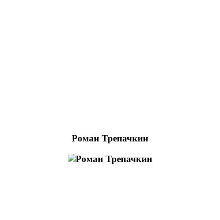
Роман Трепачкин