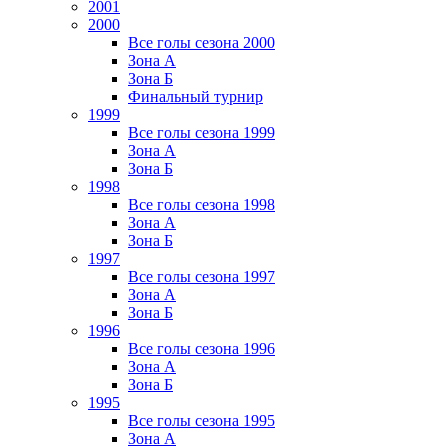
2001
2000
Все голы сезона 2000
Зона А
Зона Б
Финальный турнир
1999
Все голы сезона 1999
Зона А
Зона Б
1998
Все голы сезона 1998
Зона А
Зона Б
1997
Все голы сезона 1997
Зона А
Зона Б
1996
Все голы сезона 1996
Зона А
Зона Б
1995
Все голы сезона 1995
Зона А