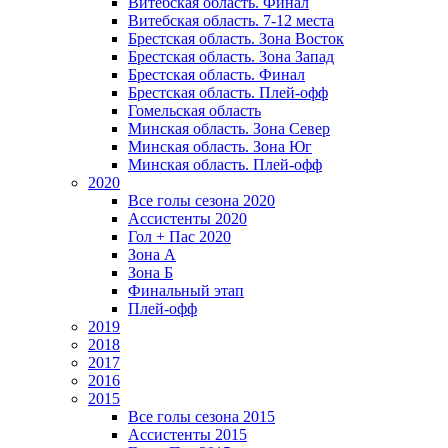
Витебская область. Финал
Витебская область. 7-12 места
Брестская область. Зона Восток
Брестская область. Зона Запад
Брестская область. Финал
Брестская область. Плей-офф
Гомельская область
Минская область. Зона Север
Минская область. Зона Юг
Минская область. Плей-офф
2020
Все голы сезона 2020
Ассистенты 2020
Гол + Пас 2020
Зона А
Зона Б
Финальный этап
Плей-офф
2019
2018
2017
2016
2015
Все голы сезона 2015
Ассистенты 2015