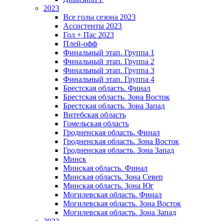
2023
Все голы сезона 2023
Ассистенты 2023
Гол + Пас 2023
Плей-офф
Финальный этап. Группа 1
Финальный этап. Группа 2
Финальный этап. Группа 3
Финальный этап. Группа 4
Брестская область. Финал
Брестская область. Зона Восток
Брестская область. Зона Запад
Витебская область
Гомельская область
Гродненская область. Финал
Гродненская область. Зона Восток
Гродненская область. Зона Запад
Минск
Минская область. Финал
Минская область. Зона Север
Минская область. Зона Юг
Могилевская область. Финал
Могилевская область. Зона Восток
Могилевская область. Зона Запад