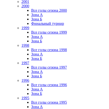
2001
2000
Все голы сезона 2000
Зона А
Зона Б
Финальный турнир
1999
Все голы сезона 1999
Зона А
Зона Б
1998
Все голы сезона 1998
Зона А
Зона Б
1997
Все голы сезона 1997
Зона А
Зона Б
1996
Все голы сезона 1996
Зона А
Зона Б
1995
Все голы сезона 1995
Зона А