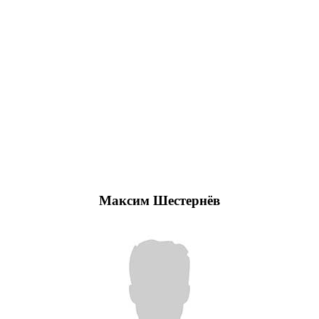
Максим Шестернёв