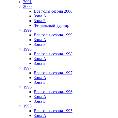
2001
2000
Все голы сезона 2000
Зона А
Зона Б
Финальный турнир
1999
Все голы сезона 1999
Зона А
Зона Б
1998
Все голы сезона 1998
Зона А
Зона Б
1997
Все голы сезона 1997
Зона А
Зона Б
1996
Все голы сезона 1996
Зона А
Зона Б
1995
Все голы сезона 1995
Зона А