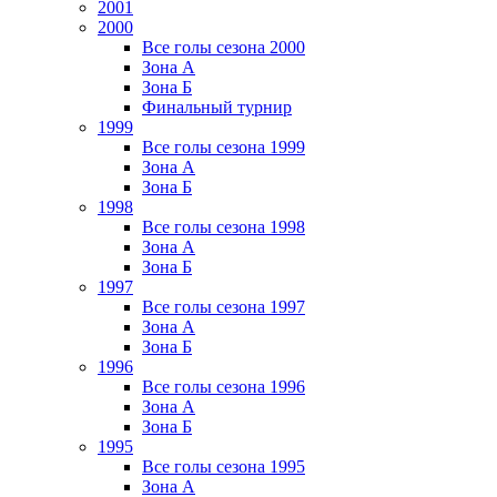
2001
2000
Все голы сезона 2000
Зона А
Зона Б
Финальный турнир
1999
Все голы сезона 1999
Зона А
Зона Б
1998
Все голы сезона 1998
Зона А
Зона Б
1997
Все голы сезона 1997
Зона А
Зона Б
1996
Все голы сезона 1996
Зона А
Зона Б
1995
Все голы сезона 1995
Зона А