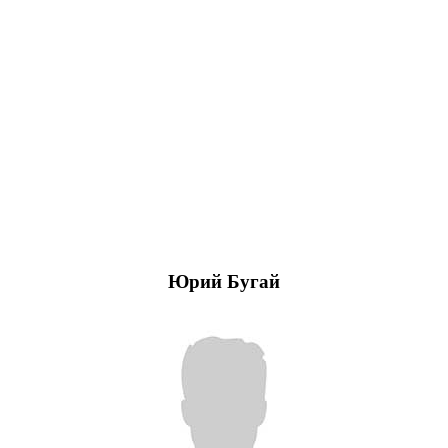
Юрий Бугай