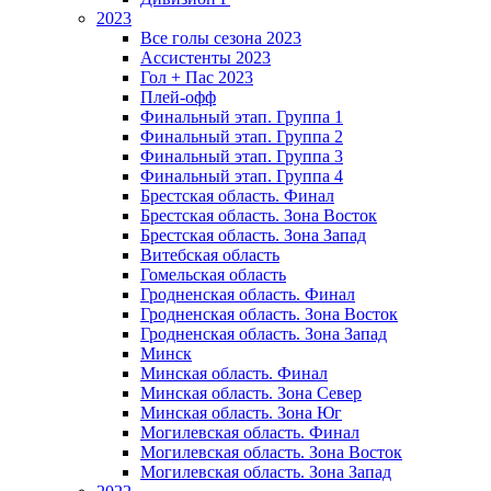
2023
Все голы сезона 2023
Ассистенты 2023
Гол + Пас 2023
Плей-офф
Финальный этап. Группа 1
Финальный этап. Группа 2
Финальный этап. Группа 3
Финальный этап. Группа 4
Брестская область. Финал
Брестская область. Зона Восток
Брестская область. Зона Запад
Витебская область
Гомельская область
Гродненская область. Финал
Гродненская область. Зона Восток
Гродненская область. Зона Запад
Минск
Минская область. Финал
Минская область. Зона Север
Минская область. Зона Юг
Могилевская область. Финал
Могилевская область. Зона Восток
Могилевская область. Зона Запад