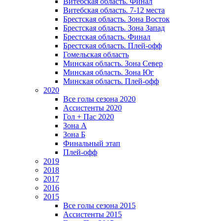
Витебская область. Финал
Витебская область. 7-12 места
Брестская область. Зона Восток
Брестская область. Зона Запад
Брестская область. Финал
Брестская область. Плей-офф
Гомельская область
Минская область. Зона Север
Минская область. Зона Юг
Минская область. Плей-офф
2020
Все голы сезона 2020
Ассистенты 2020
Гол + Пас 2020
Зона А
Зона Б
Финальный этап
Плей-офф
2019
2018
2017
2016
2015
Все голы сезона 2015
Ассистенты 2015