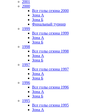
2001
2000
Все голы сезона 2000
Зона А
Зона Б
Финальный турнир
1999
Все голы сезона 1999
Зона А
Зона Б
1998
Все голы сезона 1998
Зона А
Зона Б
1997
Все голы сезона 1997
Зона А
Зона Б
1996
Все голы сезона 1996
Зона А
Зона Б
1995
Все голы сезона 1995
Зона А