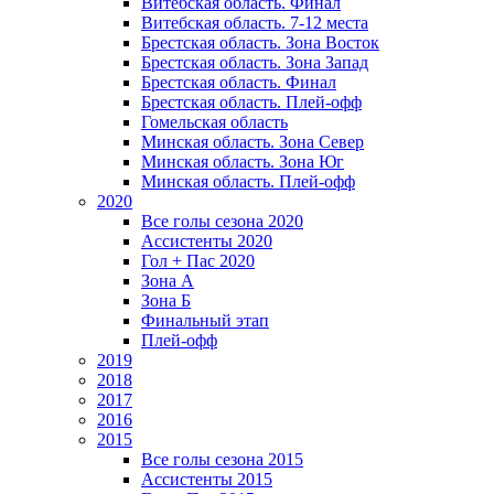
Витебская область. Финал
Витебская область. 7-12 места
Брестская область. Зона Восток
Брестская область. Зона Запад
Брестская область. Финал
Брестская область. Плей-офф
Гомельская область
Минская область. Зона Север
Минская область. Зона Юг
Минская область. Плей-офф
2020
Все голы сезона 2020
Ассистенты 2020
Гол + Пас 2020
Зона А
Зона Б
Финальный этап
Плей-офф
2019
2018
2017
2016
2015
Все голы сезона 2015
Ассистенты 2015