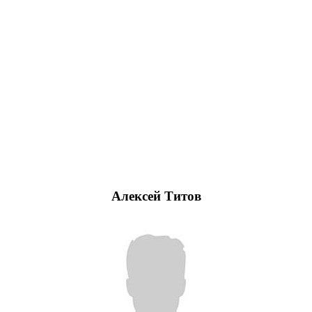
Алексей Титов