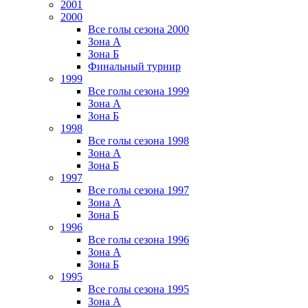
2001
2000
Все голы сезона 2000
Зона А
Зона Б
Финальный турнир
1999
Все голы сезона 1999
Зона А
Зона Б
1998
Все голы сезона 1998
Зона А
Зона Б
1997
Все голы сезона 1997
Зона А
Зона Б
1996
Все голы сезона 1996
Зона А
Зона Б
1995
Все голы сезона 1995
Зона А