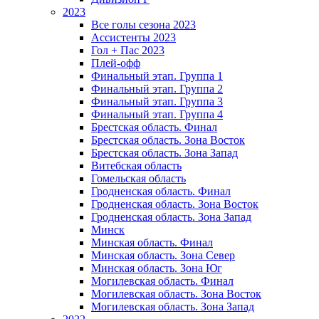
2023
Все голы сезона 2023
Ассистенты 2023
Гол + Пас 2023
Плей-офф
Финальный этап. Группа 1
Финальный этап. Группа 2
Финальный этап. Группа 3
Финальный этап. Группа 4
Брестская область. Финал
Брестская область. Зона Восток
Брестская область. Зона Запад
Витебская область
Гомельская область
Гродненская область. Финал
Гродненская область. Зона Восток
Гродненская область. Зона Запад
Минск
Минская область. Финал
Минская область. Зона Север
Минская область. Зона Юг
Могилевская область. Финал
Могилевская область. Зона Восток
Могилевская область. Зона Запад