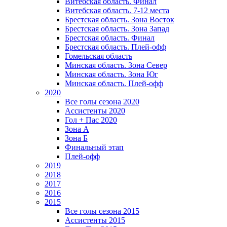
Витебская область. Финал
Витебская область. 7-12 места
Брестская область. Зона Восток
Брестская область. Зона Запад
Брестская область. Финал
Брестская область. Плей-офф
Гомельская область
Минская область. Зона Север
Минская область. Зона Юг
Минская область. Плей-офф
2020
Все голы сезона 2020
Ассистенты 2020
Гол + Пас 2020
Зона А
Зона Б
Финальный этап
Плей-офф
2019
2018
2017
2016
2015
Все голы сезона 2015
Ассистенты 2015