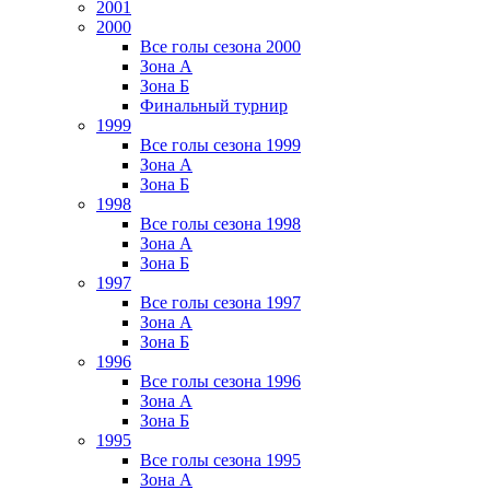
2001
2000
Все голы сезона 2000
Зона А
Зона Б
Финальный турнир
1999
Все голы сезона 1999
Зона А
Зона Б
1998
Все голы сезона 1998
Зона А
Зона Б
1997
Все голы сезона 1997
Зона А
Зона Б
1996
Все голы сезона 1996
Зона А
Зона Б
1995
Все голы сезона 1995
Зона А