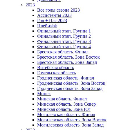
2023
Все голы сезона 2023
Ассистенты 2023
Гол + Пас 2023
Плей-офф
Финальный этап. Группа 1
Финальный этап. Группа 2
Финальный этап. Группа 3
Финальный этап. Группа 4
Брестская область. Финал
Брестская область. Зона Восток
Брестская область. Зона Запад
Витебская область
Гомельская область
Гродненская область. Финал
Гродненская область. Зона Восток
Гродненская область. Зона Запад
Минск
Минская область. Финал
Минская область. Зона Север
Минская область. Зона Юг
Могилевская область. Финал
Могилевская область. Зона Восток
Могилевская область. Зона Запад