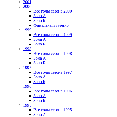
2001
2000
Все голы сезона 2000
Зона А
Зона Б
Финальный турнир
1999
Все голы сезона 1999
Зона А
Зона Б
1998
Все голы сезона 1998
Зона А
Зона Б
1997
Все голы сезона 1997
Зона А
Зона Б
1996
Все голы сезона 1996
Зона А
Зона Б
1995
Все голы сезона 1995
Зона А