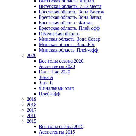
Витебская область. Финал
Витебская область. 7-12 места
Брестская область. Зона Восток
Брестская область. Зона Запад
Брестская область. Финал
Брестская область. Плей-офф
Гомельская область
Минская область. Зона Север
Минская область. Зона Юг
Минская область. Плей-офф
2020
Все голы сезона 2020
Ассистенты 2020
Гол + Пас 2020
Зона А
Зона Б
Финальный этап
Плей-офф
2019
2018
2017
2016
2015
Все голы сезона 2015
Ассистенты 2015