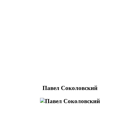
Павел Соколовский