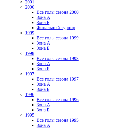
2001
2000
Все голы сезона 2000
Зона А
Зона Б
Финальный турнир
1999
Все голы сезона 1999
Зона А
Зона Б
1998
Все голы сезона 1998
Зона А
Зона Б
1997
Все голы сезона 1997
Зона А
Зона Б
1996
Все голы сезона 1996
Зона А
Зона Б
1995
Все голы сезона 1995
Зона А