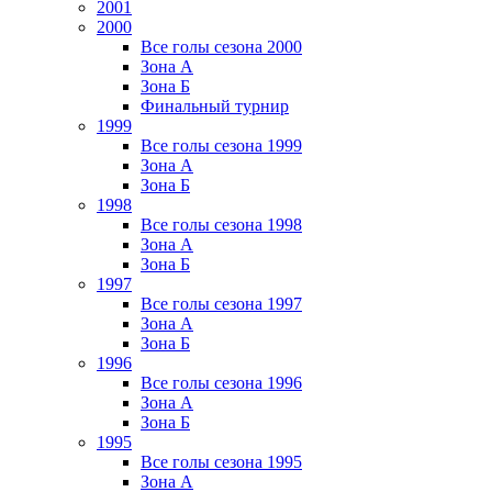
2001
2000
Все голы сезона 2000
Зона А
Зона Б
Финальный турнир
1999
Все голы сезона 1999
Зона А
Зона Б
1998
Все голы сезона 1998
Зона А
Зона Б
1997
Все голы сезона 1997
Зона А
Зона Б
1996
Все голы сезона 1996
Зона А
Зона Б
1995
Все голы сезона 1995
Зона А