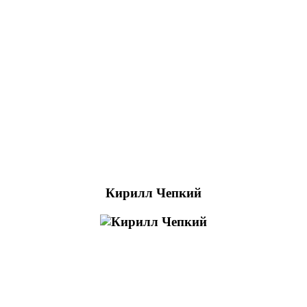
Кирилл Чепкий