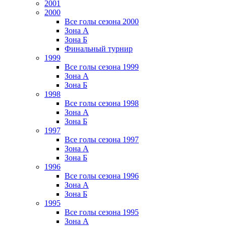
2001
2000
Все голы сезона 2000
Зона А
Зона Б
Финальный турнир
1999
Все голы сезона 1999
Зона А
Зона Б
1998
Все голы сезона 1998
Зона А
Зона Б
1997
Все голы сезона 1997
Зона А
Зона Б
1996
Все голы сезона 1996
Зона А
Зона Б
1995
Все голы сезона 1995
Зона А