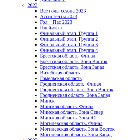
2023
Все голы сезона 2023
Ассистенты 2023
Гол + Пас 2023
Плей-офф
Финальный этап. Группа 1
Финальный этап. Группа 2
Финальный этап. Группа 3
Финальный этап. Группа 4
Брестская область. Финал
Брестская область. Зона Восток
Брестская область. Зона Запад
Витебская область
Гомельская область
Гродненская область. Финал
Гродненская область. Зона Восток
Гродненская область. Зона Запад
Минск
Минская область. Финал
Минская область. Зона Север
Минская область. Зона Юг
Могилевская область. Финал
Могилевская область. Зона Восток
Могилевская область. Зона Запад