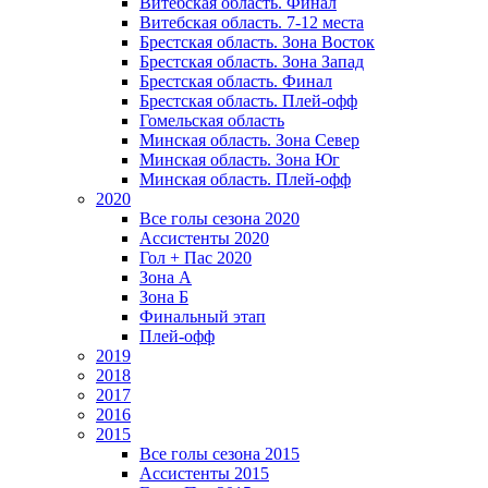
Витебская область. Финал
Витебская область. 7-12 места
Брестская область. Зона Восток
Брестская область. Зона Запад
Брестская область. Финал
Брестская область. Плей-офф
Гомельская область
Минская область. Зона Север
Минская область. Зона Юг
Минская область. Плей-офф
2020
Все голы сезона 2020
Ассистенты 2020
Гол + Пас 2020
Зона А
Зона Б
Финальный этап
Плей-офф
2019
2018
2017
2016
2015
Все голы сезона 2015
Ассистенты 2015