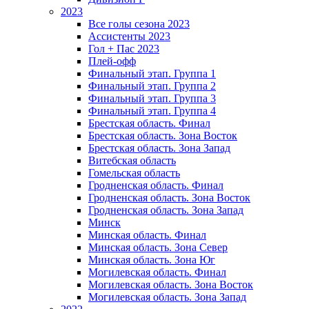
2023
Все голы сезона 2023
Ассистенты 2023
Гол + Пас 2023
Плей-офф
Финальный этап. Группа 1
Финальный этап. Группа 2
Финальный этап. Группа 3
Финальный этап. Группа 4
Брестская область. Финал
Брестская область. Зона Восток
Брестская область. Зона Запад
Витебская область
Гомельская область
Гродненская область. Финал
Гродненская область. Зона Восток
Гродненская область. Зона Запад
Минск
Минская область. Финал
Минская область. Зона Север
Минская область. Зона Юг
Могилевская область. Финал
Могилевская область. Зона Восток
Могилевская область. Зона Запад