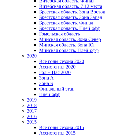
Витебская область. Финал
Витебская область. 7-12 места
Брестская область. Зона Восток
Брестская область. Зона Запад
Брестская область. Финал
Брестская область. Плей-офф
Гомельская область
Минская область. Зона Север
Минская область. Зона Юг
Минская область. Плей-офф
2020
Все голы сезона 2020
Ассистенты 2020
Гол + Пас 2020
Зона А
Зона Б
Финальный этап
Плей-офф
2019
2018
2017
2016
2015
Все голы сезона 2015
Ассистенты 2015