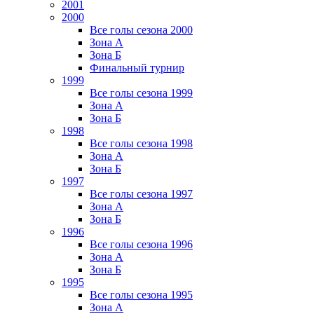
2001
2000
Все голы сезона 2000
Зона А
Зона Б
Финальный турнир
1999
Все голы сезона 1999
Зона А
Зона Б
1998
Все голы сезона 1998
Зона А
Зона Б
1997
Все голы сезона 1997
Зона А
Зона Б
1996
Все голы сезона 1996
Зона А
Зона Б
1995
Все голы сезона 1995
Зона А