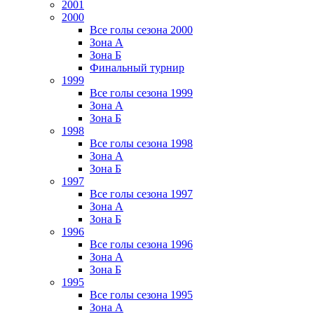
2001
2000
Все голы сезона 2000
Зона А
Зона Б
Финальный турнир
1999
Все голы сезона 1999
Зона А
Зона Б
1998
Все голы сезона 1998
Зона А
Зона Б
1997
Все голы сезона 1997
Зона А
Зона Б
1996
Все голы сезона 1996
Зона А
Зона Б
1995
Все голы сезона 1995
Зона А