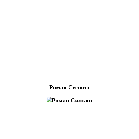
Роман Силкин