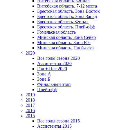
Витебская область. Финал
Витебская область. 7-12 места
Брестская область. Зона Восток
Брестская область. Зона Запад
Брестская область. Финал
Брестская область. Плей-офф
Гомельская область
Минская область. Зона Север
Минская область. Зона Юг
Минская область. Плей-офф
2020
Все голы сезона 2020
Ассистенты 2020
Гол + Пас 2020
Зона А
Зона Б
Финальный этап
Плей-офф
2019
2018
2017
2016
2015
Все голы сезона 2015
Ассистенты 2015