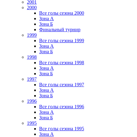
2001
2000
Все голы сезона 2000
Зона А
Зона Б
Финальный турнир
1999
Все голы сезона 1999
Зона А
Зона Б
1998
Все голы сезона 1998
Зона А
Зона Б
1997
Все голы сезона 1997
Зона А
Зона Б
1996
Все голы сезона 1996
Зона А
Зона Б
1995
Все голы сезона 1995
Зона А