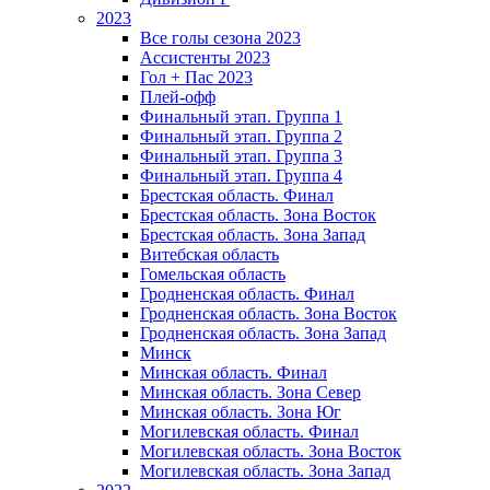
2023
Все голы сезона 2023
Ассистенты 2023
Гол + Пас 2023
Плей-офф
Финальный этап. Группа 1
Финальный этап. Группа 2
Финальный этап. Группа 3
Финальный этап. Группа 4
Брестская область. Финал
Брестская область. Зона Восток
Брестская область. Зона Запад
Витебская область
Гомельская область
Гродненская область. Финал
Гродненская область. Зона Восток
Гродненская область. Зона Запад
Минск
Минская область. Финал
Минская область. Зона Север
Минская область. Зона Юг
Могилевская область. Финал
Могилевская область. Зона Восток
Могилевская область. Зона Запад