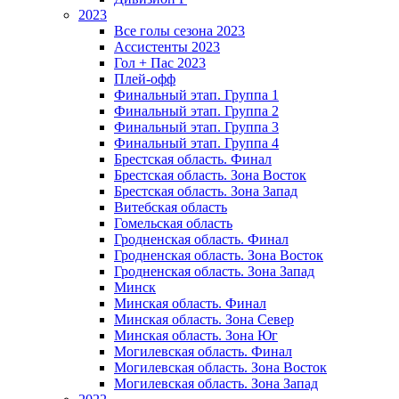
2023
Все голы сезона 2023
Ассистенты 2023
Гол + Пас 2023
Плей-офф
Финальный этап. Группа 1
Финальный этап. Группа 2
Финальный этап. Группа 3
Финальный этап. Группа 4
Брестская область. Финал
Брестская область. Зона Восток
Брестская область. Зона Запад
Витебская область
Гомельская область
Гродненская область. Финал
Гродненская область. Зона Восток
Гродненская область. Зона Запад
Минск
Минская область. Финал
Минская область. Зона Север
Минская область. Зона Юг
Могилевская область. Финал
Могилевская область. Зона Восток
Могилевская область. Зона Запад