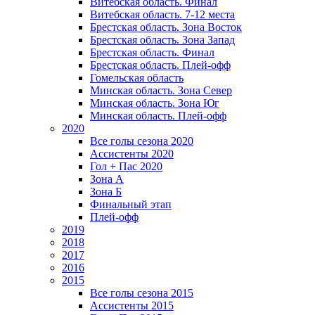
Витебская область. Финал
Витебская область. 7-12 места
Брестская область. Зона Восток
Брестская область. Зона Запад
Брестская область. Финал
Брестская область. Плей-офф
Гомельская область
Минская область. Зона Север
Минская область. Зона Юг
Минская область. Плей-офф
2020
Все голы сезона 2020
Ассистенты 2020
Гол + Пас 2020
Зона А
Зона Б
Финальный этап
Плей-офф
2019
2018
2017
2016
2015
Все голы сезона 2015
Ассистенты 2015