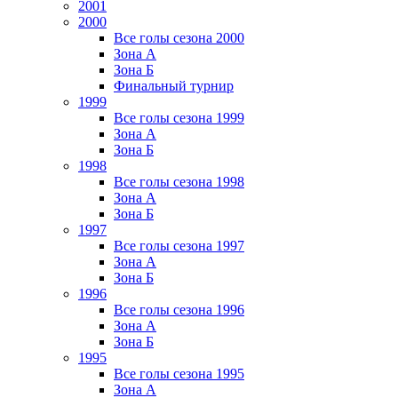
2001
2000
Все голы сезона 2000
Зона А
Зона Б
Финальный турнир
1999
Все голы сезона 1999
Зона А
Зона Б
1998
Все голы сезона 1998
Зона А
Зона Б
1997
Все голы сезона 1997
Зона А
Зона Б
1996
Все голы сезона 1996
Зона А
Зона Б
1995
Все голы сезона 1995
Зона А