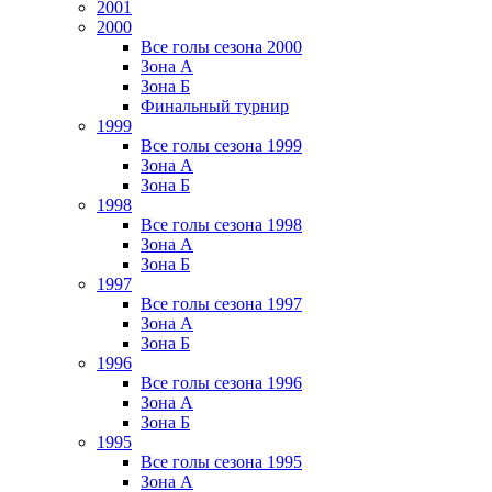
2001
2000
Все голы сезона 2000
Зона А
Зона Б
Финальный турнир
1999
Все голы сезона 1999
Зона А
Зона Б
1998
Все голы сезона 1998
Зона А
Зона Б
1997
Все голы сезона 1997
Зона А
Зона Б
1996
Все голы сезона 1996
Зона А
Зона Б
1995
Все голы сезона 1995
Зона А