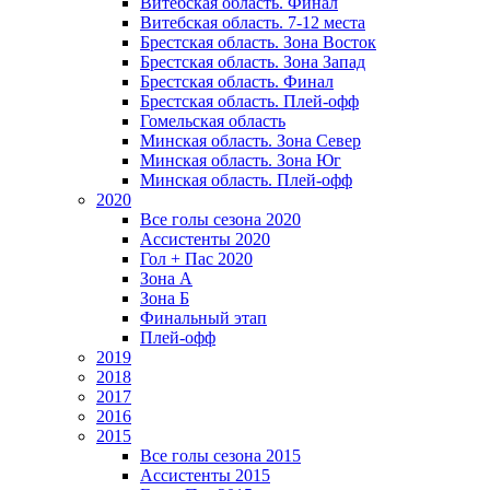
Витебская область. Финал
Витебская область. 7-12 места
Брестская область. Зона Восток
Брестская область. Зона Запад
Брестская область. Финал
Брестская область. Плей-офф
Гомельская область
Минская область. Зона Север
Минская область. Зона Юг
Минская область. Плей-офф
2020
Все голы сезона 2020
Ассистенты 2020
Гол + Пас 2020
Зона А
Зона Б
Финальный этап
Плей-офф
2019
2018
2017
2016
2015
Все голы сезона 2015
Ассистенты 2015