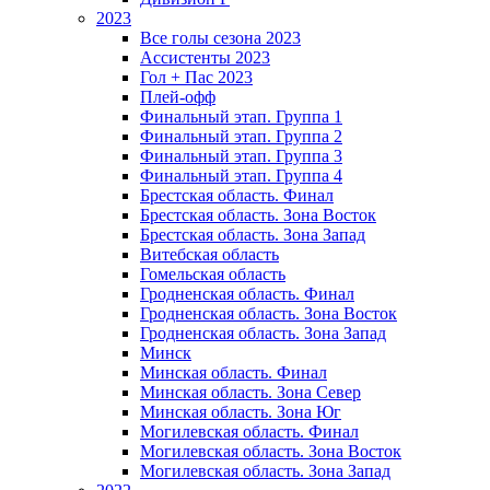
2023
Все голы сезона 2023
Ассистенты 2023
Гол + Пас 2023
Плей-офф
Финальный этап. Группа 1
Финальный этап. Группа 2
Финальный этап. Группа 3
Финальный этап. Группа 4
Брестская область. Финал
Брестская область. Зона Восток
Брестская область. Зона Запад
Витебская область
Гомельская область
Гродненская область. Финал
Гродненская область. Зона Восток
Гродненская область. Зона Запад
Минск
Минская область. Финал
Минская область. Зона Север
Минская область. Зона Юг
Могилевская область. Финал
Могилевская область. Зона Восток
Могилевская область. Зона Запад