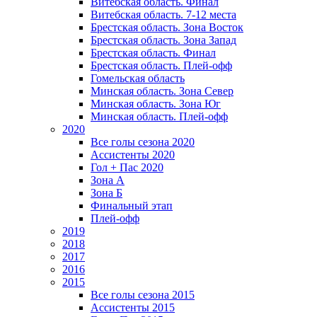
Витебская область. Финал
Витебская область. 7-12 места
Брестская область. Зона Восток
Брестская область. Зона Запад
Брестская область. Финал
Брестская область. Плей-офф
Гомельская область
Минская область. Зона Север
Минская область. Зона Юг
Минская область. Плей-офф
2020
Все голы сезона 2020
Ассистенты 2020
Гол + Пас 2020
Зона А
Зона Б
Финальный этап
Плей-офф
2019
2018
2017
2016
2015
Все голы сезона 2015
Ассистенты 2015