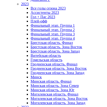
2023
Все голы сезона 2023
Ассистенты 2023
Гол + Пас 2023
Плей-офф
Финальный этап. Группа 1
Финальный этап. Группа 2
Финальный этап. Группа 3
Финальный этап. Группа 4
Брестская область. Финал
Брестская область. Зона Восток
Брестская область. Зона Запад
Витебская область
Гомельская область
Гродненская область. Финал
Гродненская область. Зона Восток
Гродненская область. Зона Запад
Минск
Минская область. Финал
Минская область. Зона Север
Минская область. Зона Юг
Могилевская область. Финал
Могилевская область. Зона Восток
Могилевская область. Зона Запад