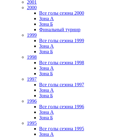
2001
2000
Все голы сезона 2000
Зона А
Зона Б
Финальный турнир
1999
Все голы сезона 1999
Зона А
Зона Б
1998
Все голы сезона 1998
Зона А
Зона Б
1997
Все голы сезона 1997
Зона А
Зона Б
1996
Все голы сезона 1996
Зона А
Зона Б
1995
Все голы сезона 1995
Зона А