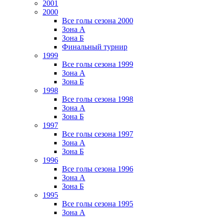
2001
2000
Все голы сезона 2000
Зона А
Зона Б
Финальный турнир
1999
Все голы сезона 1999
Зона А
Зона Б
1998
Все голы сезона 1998
Зона А
Зона Б
1997
Все голы сезона 1997
Зона А
Зона Б
1996
Все голы сезона 1996
Зона А
Зона Б
1995
Все голы сезона 1995
Зона А