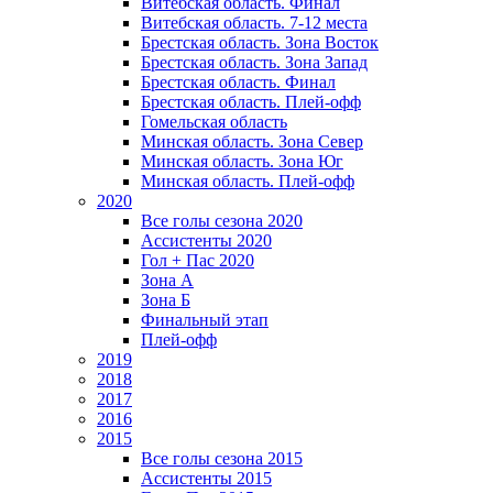
Витебская область. Финал
Витебская область. 7-12 места
Брестская область. Зона Восток
Брестская область. Зона Запад
Брестская область. Финал
Брестская область. Плей-офф
Гомельская область
Минская область. Зона Север
Минская область. Зона Юг
Минская область. Плей-офф
2020
Все голы сезона 2020
Ассистенты 2020
Гол + Пас 2020
Зона А
Зона Б
Финальный этап
Плей-офф
2019
2018
2017
2016
2015
Все голы сезона 2015
Ассистенты 2015