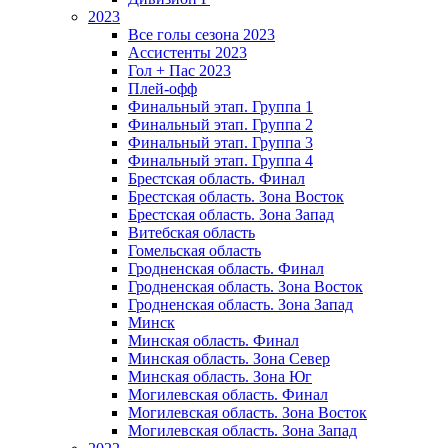
2023
Все голы сезона 2023
Ассистенты 2023
Гол + Пас 2023
Плей-офф
Финальный этап. Группа 1
Финальный этап. Группа 2
Финальный этап. Группа 3
Финальный этап. Группа 4
Брестская область. Финал
Брестская область. Зона Восток
Брестская область. Зона Запад
Витебская область
Гомельская область
Гродненская область. Финал
Гродненская область. Зона Восток
Гродненская область. Зона Запад
Минск
Минская область. Финал
Минская область. Зона Север
Минская область. Зона Юг
Могилевская область. Финал
Могилевская область. Зона Восток
Могилевская область. Зона Запад