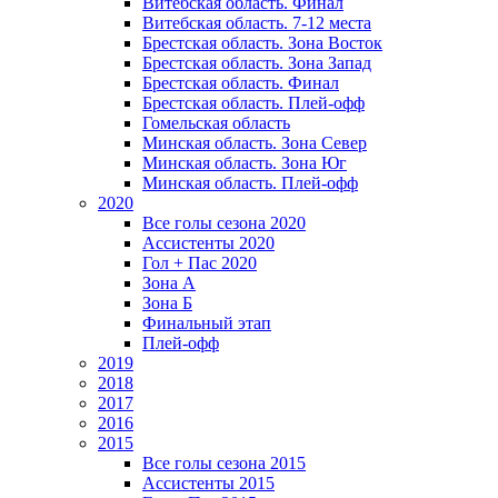
Витебская область. Финал
Витебская область. 7-12 места
Брестская область. Зона Восток
Брестская область. Зона Запад
Брестская область. Финал
Брестская область. Плей-офф
Гомельская область
Минская область. Зона Север
Минская область. Зона Юг
Минская область. Плей-офф
2020
Все голы сезона 2020
Ассистенты 2020
Гол + Пас 2020
Зона А
Зона Б
Финальный этап
Плей-офф
2019
2018
2017
2016
2015
Все голы сезона 2015
Ассистенты 2015