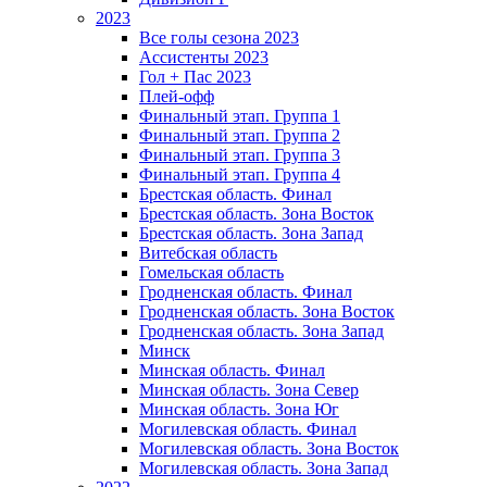
2023
Все голы сезона 2023
Ассистенты 2023
Гол + Пас 2023
Плей-офф
Финальный этап. Группа 1
Финальный этап. Группа 2
Финальный этап. Группа 3
Финальный этап. Группа 4
Брестская область. Финал
Брестская область. Зона Восток
Брестская область. Зона Запад
Витебская область
Гомельская область
Гродненская область. Финал
Гродненская область. Зона Восток
Гродненская область. Зона Запад
Минск
Минская область. Финал
Минская область. Зона Север
Минская область. Зона Юг
Могилевская область. Финал
Могилевская область. Зона Восток
Могилевская область. Зона Запад