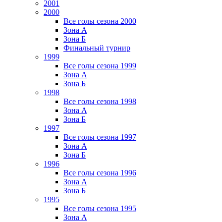
2001
2000
Все голы сезона 2000
Зона А
Зона Б
Финальный турнир
1999
Все голы сезона 1999
Зона А
Зона Б
1998
Все голы сезона 1998
Зона А
Зона Б
1997
Все голы сезона 1997
Зона А
Зона Б
1996
Все голы сезона 1996
Зона А
Зона Б
1995
Все голы сезона 1995
Зона А