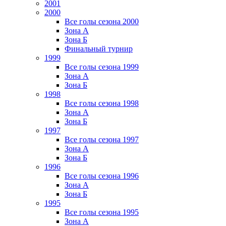
2001
2000
Все голы сезона 2000
Зона А
Зона Б
Финальный турнир
1999
Все голы сезона 1999
Зона А
Зона Б
1998
Все голы сезона 1998
Зона А
Зона Б
1997
Все голы сезона 1997
Зона А
Зона Б
1996
Все голы сезона 1996
Зона А
Зона Б
1995
Все голы сезона 1995
Зона А