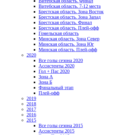
Витебская область. Финал
Витебская область. 7-12 места
Брестская область. Зона Восток
Брестская область. Зона Запад
Брестская область. Финал
Брестская область. Плей-офф
Гомельская область
Минская область. Зона Север
Минская область. Зона Юг
Минская область. Плей-офф
2020
Все голы сезона 2020
Ассистенты 2020
Гол + Пас 2020
Зона А
Зона Б
Финальный этап
Плей-офф
2019
2018
2017
2016
2015
Все голы сезона 2015
Ассистенты 2015