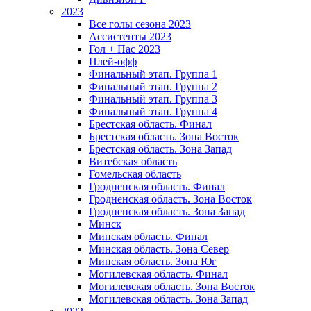
2023
Все голы сезона 2023
Ассистенты 2023
Гол + Пас 2023
Плей-офф
Финальный этап. Группа 1
Финальный этап. Группа 2
Финальный этап. Группа 3
Финальный этап. Группа 4
Брестская область. Финал
Брестская область. Зона Восток
Брестская область. Зона Запад
Витебская область
Гомельская область
Гродненская область. Финал
Гродненская область. Зона Восток
Гродненская область. Зона Запад
Минск
Минская область. Финал
Минская область. Зона Север
Минская область. Зона Юг
Могилевская область. Финал
Могилевская область. Зона Восток
Могилевская область. Зона Запад