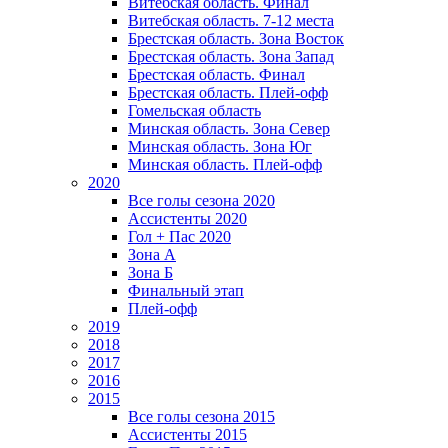
Витебская область. Финал
Витебская область. 7-12 места
Брестская область. Зона Восток
Брестская область. Зона Запад
Брестская область. Финал
Брестская область. Плей-офф
Гомельская область
Минская область. Зона Север
Минская область. Зона Юг
Минская область. Плей-офф
2020
Все голы сезона 2020
Ассистенты 2020
Гол + Пас 2020
Зона А
Зона Б
Финальный этап
Плей-офф
2019
2018
2017
2016
2015
Все голы сезона 2015
Ассистенты 2015