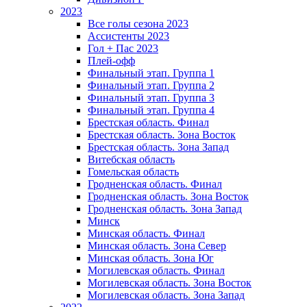
2023
Все голы сезона 2023
Ассистенты 2023
Гол + Пас 2023
Плей-офф
Финальный этап. Группа 1
Финальный этап. Группа 2
Финальный этап. Группа 3
Финальный этап. Группа 4
Брестская область. Финал
Брестская область. Зона Восток
Брестская область. Зона Запад
Витебская область
Гомельская область
Гродненская область. Финал
Гродненская область. Зона Восток
Гродненская область. Зона Запад
Минск
Минская область. Финал
Минская область. Зона Север
Минская область. Зона Юг
Могилевская область. Финал
Могилевская область. Зона Восток
Могилевская область. Зона Запад