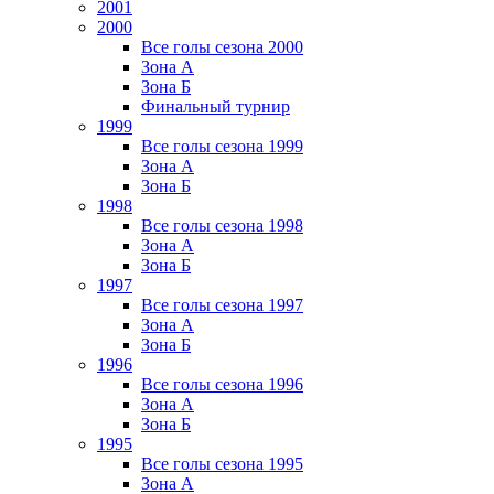
2001
2000
Все голы сезона 2000
Зона А
Зона Б
Финальный турнир
1999
Все голы сезона 1999
Зона А
Зона Б
1998
Все голы сезона 1998
Зона А
Зона Б
1997
Все голы сезона 1997
Зона А
Зона Б
1996
Все голы сезона 1996
Зона А
Зона Б
1995
Все голы сезона 1995
Зона А