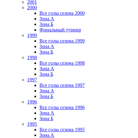
2001
2000
Все голы сезона 2000
Зона А
Зона Б
Финальный турнир
1999
Все голы сезона 1999
Зона А
Зона Б
1998
Все голы сезона 1998
Зона А
Зона Б
1997
Все голы сезона 1997
Зона А
Зона Б
1996
Все голы сезона 1996
Зона А
Зона Б
1995
Все голы сезона 1995
Зона А