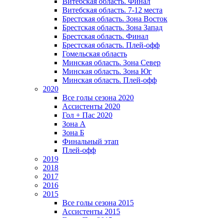
Витебская область. Финал
Витебская область. 7-12 места
Брестская область. Зона Восток
Брестская область. Зона Запад
Брестская область. Финал
Брестская область. Плей-офф
Гомельская область
Минская область. Зона Север
Минская область. Зона Юг
Минская область. Плей-офф
2020
Все голы сезона 2020
Ассистенты 2020
Гол + Пас 2020
Зона А
Зона Б
Финальный этап
Плей-офф
2019
2018
2017
2016
2015
Все голы сезона 2015
Ассистенты 2015