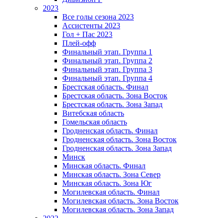
2023
Все голы сезона 2023
Ассистенты 2023
Гол + Пас 2023
Плей-офф
Финальный этап. Группа 1
Финальный этап. Группа 2
Финальный этап. Группа 3
Финальный этап. Группа 4
Брестская область. Финал
Брестская область. Зона Восток
Брестская область. Зона Запад
Витебская область
Гомельская область
Гродненская область. Финал
Гродненская область. Зона Восток
Гродненская область. Зона Запад
Минск
Минская область. Финал
Минская область. Зона Север
Минская область. Зона Юг
Могилевская область. Финал
Могилевская область. Зона Восток
Могилевская область. Зона Запад