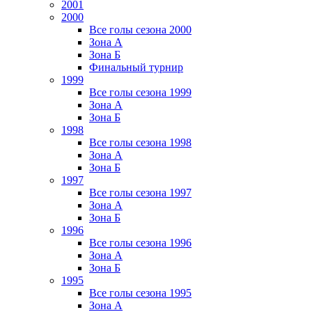
2001
2000
Все голы сезона 2000
Зона А
Зона Б
Финальный турнир
1999
Все голы сезона 1999
Зона А
Зона Б
1998
Все голы сезона 1998
Зона А
Зона Б
1997
Все голы сезона 1997
Зона А
Зона Б
1996
Все голы сезона 1996
Зона А
Зона Б
1995
Все голы сезона 1995
Зона А