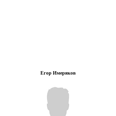
Егор Имеряков