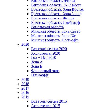
Витебская область. Финал
Витебская область. 7-12 места
Брестская область. Зона Восток
Брестская область. Зона Запад
Брестская область. Финал
Брестская область. Плей-офф
Гомельская область
Минская область. Зона Север
Минская область. Зона Юг
Минская область. Плей-офф
2020
Все голы сезона 2020
Ассистенты 2020
Гол + Пас 2020
Зона А
Зона Б
Финальный этап
Плей-офф
2019
2018
2017
2016
2015
Все голы сезона 2015
Ассистенты 2015