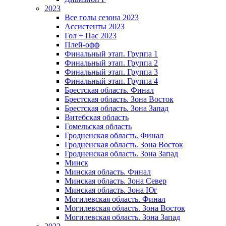
2023
Все голы сезона 2023
Ассистенты 2023
Гол + Пас 2023
Плей-офф
Финальный этап. Группа 1
Финальный этап. Группа 2
Финальный этап. Группа 3
Финальный этап. Группа 4
Брестская область. Финал
Брестская область. Зона Восток
Брестская область. Зона Запад
Витебская область
Гомельская область
Гродненская область. Финал
Гродненская область. Зона Восток
Гродненская область. Зона Запад
Минск
Минская область. Финал
Минская область. Зона Север
Минская область. Зона Юг
Могилевская область. Финал
Могилевская область. Зона Восток
Могилевская область. Зона Запад