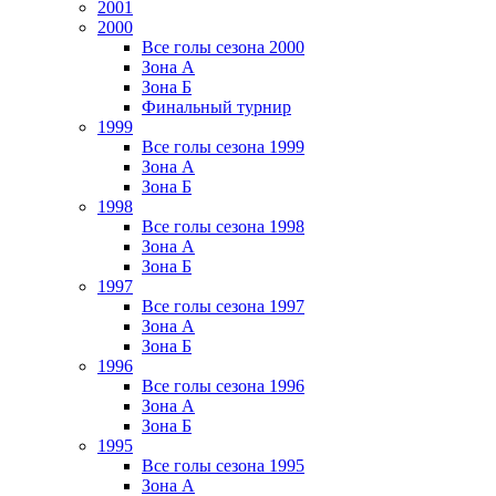
2001
2000
Все голы сезона 2000
Зона А
Зона Б
Финальный турнир
1999
Все голы сезона 1999
Зона А
Зона Б
1998
Все голы сезона 1998
Зона А
Зона Б
1997
Все голы сезона 1997
Зона А
Зона Б
1996
Все голы сезона 1996
Зона А
Зона Б
1995
Все голы сезона 1995
Зона А