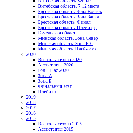
Витебская область. Финал
Витебская область. 7-12 места
Брестская область. Зона Восток
Брестская область. Зона Запад
Брестская область. Финал
Брестская область. Плей-офф
Гомельская область
Минская область. Зона Север
Минская область. Зона Юг
Минская область. Плей-офф
2020
Все голы сезона 2020
Ассистенты 2020
Гол + Пас 2020
Зона А
Зона Б
Финальный этап
Плей-офф
2019
2018
2017
2016
2015
Все голы сезона 2015
Ассистенты 2015