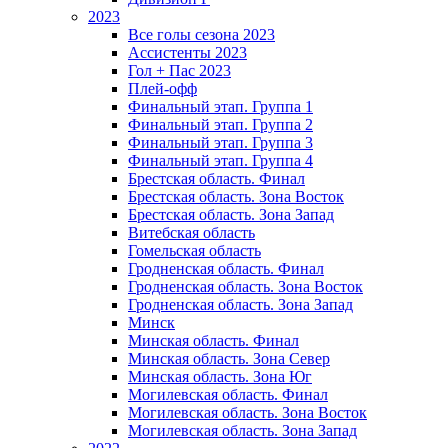
2023
Все голы сезона 2023
Ассистенты 2023
Гол + Пас 2023
Плей-офф
Финальный этап. Группа 1
Финальный этап. Группа 2
Финальный этап. Группа 3
Финальный этап. Группа 4
Брестская область. Финал
Брестская область. Зона Восток
Брестская область. Зона Запад
Витебская область
Гомельская область
Гродненская область. Финал
Гродненская область. Зона Восток
Гродненская область. Зона Запад
Минск
Минская область. Финал
Минская область. Зона Север
Минская область. Зона Юг
Могилевская область. Финал
Могилевская область. Зона Восток
Могилевская область. Зона Запад