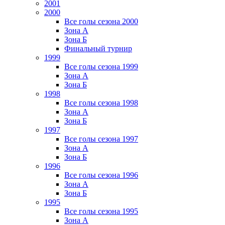
2001
2000
Все голы сезона 2000
Зона А
Зона Б
Финальный турнир
1999
Все голы сезона 1999
Зона А
Зона Б
1998
Все голы сезона 1998
Зона А
Зона Б
1997
Все голы сезона 1997
Зона А
Зона Б
1996
Все голы сезона 1996
Зона А
Зона Б
1995
Все голы сезона 1995
Зона А