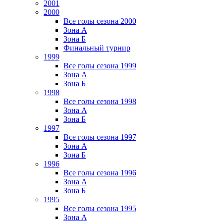
2001
2000
Все голы сезона 2000
Зона А
Зона Б
Финальный турнир
1999
Все голы сезона 1999
Зона А
Зона Б
1998
Все голы сезона 1998
Зона А
Зона Б
1997
Все голы сезона 1997
Зона А
Зона Б
1996
Все голы сезона 1996
Зона А
Зона Б
1995
Все голы сезона 1995
Зона А