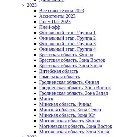
2023
Все голы сезона 2023
Ассистенты 2023
Гол + Пас 2023
Плей-офф
Финальный этап. Группа 1
Финальный этап. Группа 2
Финальный этап. Группа 3
Финальный этап. Группа 4
Брестская область. Финал
Брестская область. Зона Восток
Брестская область. Зона Запад
Витебская область
Гомельская область
Гродненская область. Финал
Гродненская область. Зона Восток
Гродненская область. Зона Запад
Минск
Минская область. Финал
Минская область. Зона Север
Минская область. Зона Юг
Могилевская область. Финал
Могилевская область. Зона Восток
Могилевская область. Зона Запад