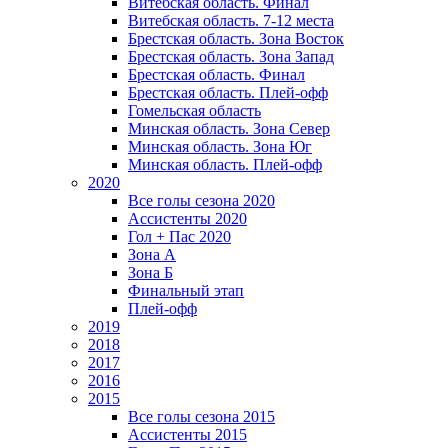
Витебская область. Финал
Витебская область. 7-12 места
Брестская область. Зона Восток
Брестская область. Зона Запад
Брестская область. Финал
Брестская область. Плей-офф
Гомельская область
Минская область. Зона Север
Минская область. Зона Юг
Минская область. Плей-офф
2020
Все голы сезона 2020
Ассистенты 2020
Гол + Пас 2020
Зона А
Зона Б
Финальный этап
Плей-офф
2019
2018
2017
2016
2015
Все голы сезона 2015
Ассистенты 2015