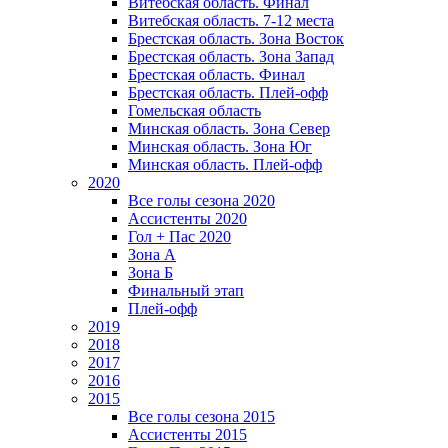
Витебская область. Финал
Витебская область. 7-12 места
Брестская область. Зона Восток
Брестская область. Зона Запад
Брестская область. Финал
Брестская область. Плей-офф
Гомельская область
Минская область. Зона Север
Минская область. Зона Юг
Минская область. Плей-офф
2020
Все голы сезона 2020
Ассистенты 2020
Гол + Пас 2020
Зона А
Зона Б
Финальный этап
Плей-офф
2019
2018
2017
2016
2015
Все голы сезона 2015
Ассистенты 2015