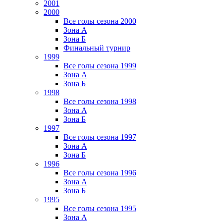
2001
2000
Все голы сезона 2000
Зона А
Зона Б
Финальный турнир
1999
Все голы сезона 1999
Зона А
Зона Б
1998
Все голы сезона 1998
Зона А
Зона Б
1997
Все голы сезона 1997
Зона А
Зона Б
1996
Все голы сезона 1996
Зона А
Зона Б
1995
Все голы сезона 1995
Зона А