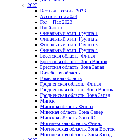
2023
Все голы сезона 2023
Ассистенты 2023
Гол + Пас 2023
Плей-офф
Финальный этап. Группа 1
Финальный этап. Группа 2
Финальный этап. Группа 3
Финальный этап. Группа 4
Брестская область. Финал
Брестская область. Зона Восток
Брестская область. Зона Запад
Витебская область
Гомельская область
Гродненская область. Финал
Гродненская область. Зона Восток
Гродненская область. Зона Запад
Минск
Минская область. Финал
Минская область. Зона Север
Минская область. Зона Юг
Могилевская область. Финал
Могилевская область. Зона Восток
Могилевская область. Зона Запад