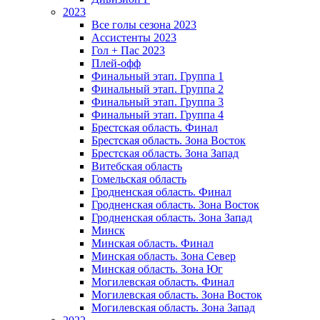
2023
Все голы сезона 2023
Ассистенты 2023
Гол + Пас 2023
Плей-офф
Финальный этап. Группа 1
Финальный этап. Группа 2
Финальный этап. Группа 3
Финальный этап. Группа 4
Брестская область. Финал
Брестская область. Зона Восток
Брестская область. Зона Запад
Витебская область
Гомельская область
Гродненская область. Финал
Гродненская область. Зона Восток
Гродненская область. Зона Запад
Минск
Минская область. Финал
Минская область. Зона Север
Минская область. Зона Юг
Могилевская область. Финал
Могилевская область. Зона Восток
Могилевская область. Зона Запад