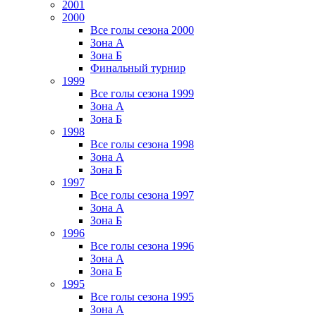
2001
2000
Все голы сезона 2000
Зона А
Зона Б
Финальный турнир
1999
Все голы сезона 1999
Зона А
Зона Б
1998
Все голы сезона 1998
Зона А
Зона Б
1997
Все голы сезона 1997
Зона А
Зона Б
1996
Все голы сезона 1996
Зона А
Зона Б
1995
Все голы сезона 1995
Зона А