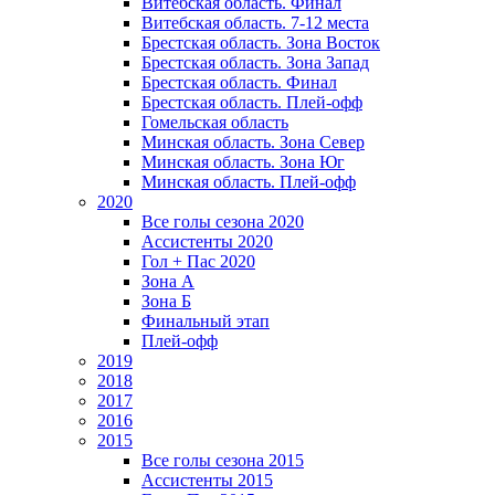
Витебская область. Финал
Витебская область. 7-12 места
Брестская область. Зона Восток
Брестская область. Зона Запад
Брестская область. Финал
Брестская область. Плей-офф
Гомельская область
Минская область. Зона Север
Минская область. Зона Юг
Минская область. Плей-офф
2020
Все голы сезона 2020
Ассистенты 2020
Гол + Пас 2020
Зона А
Зона Б
Финальный этап
Плей-офф
2019
2018
2017
2016
2015
Все голы сезона 2015
Ассистенты 2015