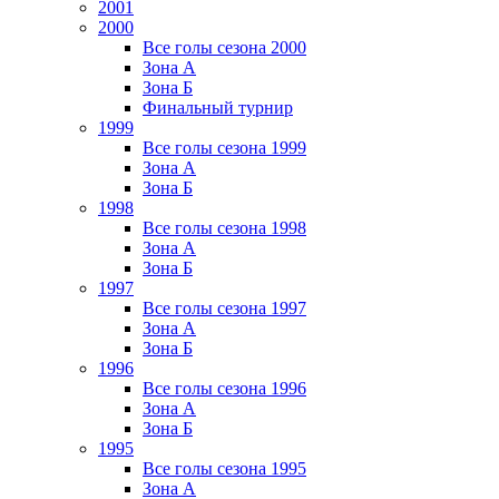
2001
2000
Все голы сезона 2000
Зона А
Зона Б
Финальный турнир
1999
Все голы сезона 1999
Зона А
Зона Б
1998
Все голы сезона 1998
Зона А
Зона Б
1997
Все голы сезона 1997
Зона А
Зона Б
1996
Все голы сезона 1996
Зона А
Зона Б
1995
Все голы сезона 1995
Зона А