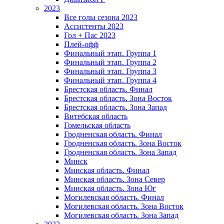
2023
Все голы сезона 2023
Ассистенты 2023
Гол + Пас 2023
Плей-офф
Финальный этап. Группа 1
Финальный этап. Группа 2
Финальный этап. Группа 3
Финальный этап. Группа 4
Брестская область. Финал
Брестская область. Зона Восток
Брестская область. Зона Запад
Витебская область
Гомельская область
Гродненская область. Финал
Гродненская область. Зона Восток
Гродненская область. Зона Запад
Минск
Минская область. Финал
Минская область. Зона Север
Минская область. Зона Юг
Могилевская область. Финал
Могилевская область. Зона Восток
Могилевская область. Зона Запад