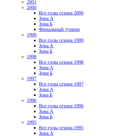
2001
2000
Все голы сезона 2000
Зона А
Зона Б
Финальный турнир
1999
Все голы сезона 1999
Зона А
Зона Б
1998
Все голы сезона 1998
Зона А
Зона Б
1997
Все голы сезона 1997
Зона А
Зона Б
1996
Все голы сезона 1996
Зона А
Зона Б
1995
Все голы сезона 1995
Зона А