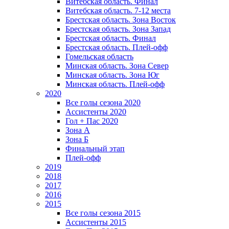
Витебская область. Финал
Витебская область. 7-12 места
Брестская область. Зона Восток
Брестская область. Зона Запад
Брестская область. Финал
Брестская область. Плей-офф
Гомельская область
Минская область. Зона Север
Минская область. Зона Юг
Минская область. Плей-офф
2020
Все голы сезона 2020
Ассистенты 2020
Гол + Пас 2020
Зона А
Зона Б
Финальный этап
Плей-офф
2019
2018
2017
2016
2015
Все голы сезона 2015
Ассистенты 2015