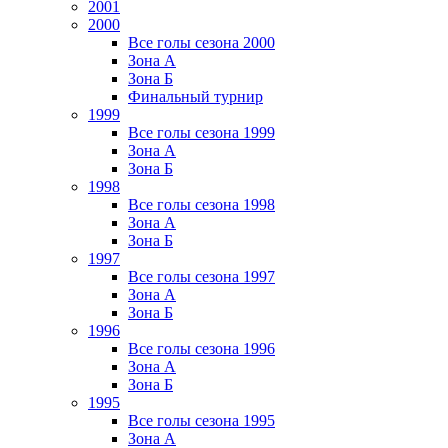
2001
2000
Все голы сезона 2000
Зона А
Зона Б
Финальный турнир
1999
Все голы сезона 1999
Зона А
Зона Б
1998
Все голы сезона 1998
Зона А
Зона Б
1997
Все голы сезона 1997
Зона А
Зона Б
1996
Все голы сезона 1996
Зона А
Зона Б
1995
Все голы сезона 1995
Зона А