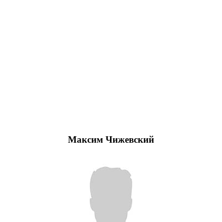
Максим Чижевский