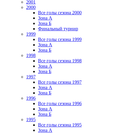
2001
2000
Все голы сезона 2000
Зона А
Зона Б
Финальный турнир
1999
Все голы сезона 1999
Зона А
Зона Б
1998
Все голы сезона 1998
Зона А
Зона Б
1997
Все голы сезона 1997
Зона А
Зона Б
1996
Все голы сезона 1996
Зона А
Зона Б
1995
Все голы сезона 1995
Зона А