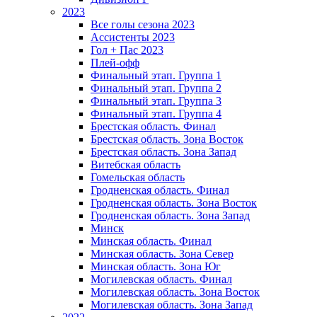
2023
Все голы сезона 2023
Ассистенты 2023
Гол + Пас 2023
Плей-офф
Финальный этап. Группа 1
Финальный этап. Группа 2
Финальный этап. Группа 3
Финальный этап. Группа 4
Брестская область. Финал
Брестская область. Зона Восток
Брестская область. Зона Запад
Витебская область
Гомельская область
Гродненская область. Финал
Гродненская область. Зона Восток
Гродненская область. Зона Запад
Минск
Минская область. Финал
Минская область. Зона Север
Минская область. Зона Юг
Могилевская область. Финал
Могилевская область. Зона Восток
Могилевская область. Зона Запад