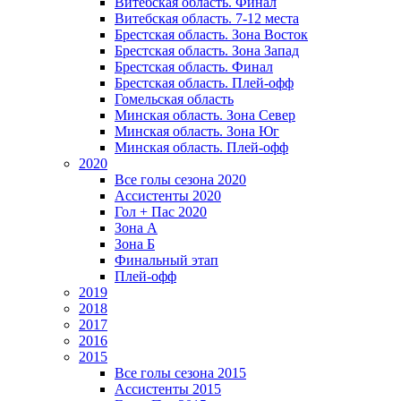
Витебская область. Финал
Витебская область. 7-12 места
Брестская область. Зона Восток
Брестская область. Зона Запад
Брестская область. Финал
Брестская область. Плей-офф
Гомельская область
Минская область. Зона Север
Минская область. Зона Юг
Минская область. Плей-офф
2020
Все голы сезона 2020
Ассистенты 2020
Гол + Пас 2020
Зона А
Зона Б
Финальный этап
Плей-офф
2019
2018
2017
2016
2015
Все голы сезона 2015
Ассистенты 2015