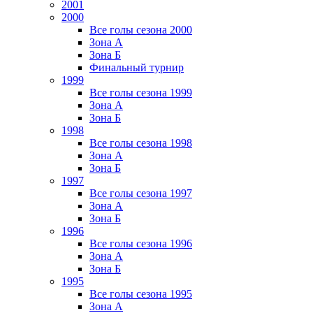
2001
2000
Все голы сезона 2000
Зона А
Зона Б
Финальный турнир
1999
Все голы сезона 1999
Зона А
Зона Б
1998
Все голы сезона 1998
Зона А
Зона Б
1997
Все голы сезона 1997
Зона А
Зона Б
1996
Все голы сезона 1996
Зона А
Зона Б
1995
Все голы сезона 1995
Зона А