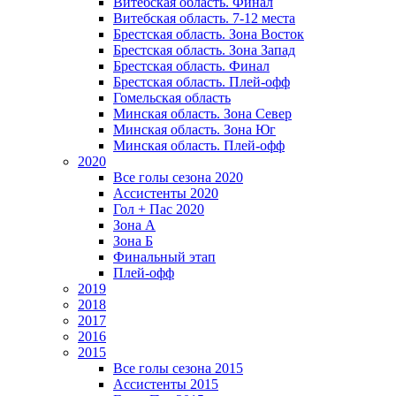
Витебская область. Финал
Витебская область. 7-12 места
Брестская область. Зона Восток
Брестская область. Зона Запад
Брестская область. Финал
Брестская область. Плей-офф
Гомельская область
Минская область. Зона Север
Минская область. Зона Юг
Минская область. Плей-офф
2020
Все голы сезона 2020
Ассистенты 2020
Гол + Пас 2020
Зона А
Зона Б
Финальный этап
Плей-офф
2019
2018
2017
2016
2015
Все голы сезона 2015
Ассистенты 2015