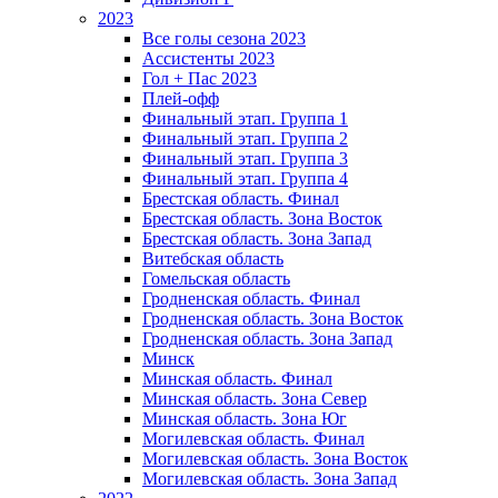
2023
Все голы сезона 2023
Ассистенты 2023
Гол + Пас 2023
Плей-офф
Финальный этап. Группа 1
Финальный этап. Группа 2
Финальный этап. Группа 3
Финальный этап. Группа 4
Брестская область. Финал
Брестская область. Зона Восток
Брестская область. Зона Запад
Витебская область
Гомельская область
Гродненская область. Финал
Гродненская область. Зона Восток
Гродненская область. Зона Запад
Минск
Минская область. Финал
Минская область. Зона Север
Минская область. Зона Юг
Могилевская область. Финал
Могилевская область. Зона Восток
Могилевская область. Зона Запад