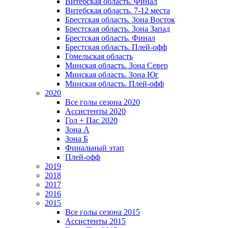
Витебская область. Финал
Витебская область. 7-12 места
Брестская область. Зона Восток
Брестская область. Зона Запад
Брестская область. Финал
Брестская область. Плей-офф
Гомельская область
Минская область. Зона Север
Минская область. Зона Юг
Минская область. Плей-офф
2020
Все голы сезона 2020
Ассистенты 2020
Гол + Пас 2020
Зона А
Зона Б
Финальный этап
Плей-офф
2019
2018
2017
2016
2015
Все голы сезона 2015
Ассистенты 2015