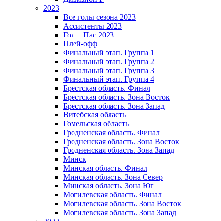
2023
Все голы сезона 2023
Ассистенты 2023
Гол + Пас 2023
Плей-офф
Финальный этап. Группа 1
Финальный этап. Группа 2
Финальный этап. Группа 3
Финальный этап. Группа 4
Брестская область. Финал
Брестская область. Зона Восток
Брестская область. Зона Запад
Витебская область
Гомельская область
Гродненская область. Финал
Гродненская область. Зона Восток
Гродненская область. Зона Запад
Минск
Минская область. Финал
Минская область. Зона Север
Минская область. Зона Юг
Могилевская область. Финал
Могилевская область. Зона Восток
Могилевская область. Зона Запад