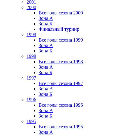
2001
2000
Все голы сезона 2000
Зона А
Зона Б
Финальный турнир
1999
Все голы сезона 1999
Зона А
Зона Б
1998
Все голы сезона 1998
Зона А
Зона Б
1997
Все голы сезона 1997
Зона А
Зона Б
1996
Все голы сезона 1996
Зона А
Зона Б
1995
Все голы сезона 1995
Зона А