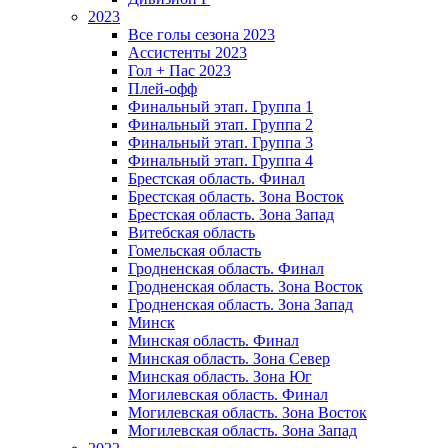
2023
Все голы сезона 2023
Ассистенты 2023
Гол + Пас 2023
Плей-офф
Финальный этап. Группа 1
Финальный этап. Группа 2
Финальный этап. Группа 3
Финальный этап. Группа 4
Брестская область. Финал
Брестская область. Зона Восток
Брестская область. Зона Запад
Витебская область
Гомельская область
Гродненская область. Финал
Гродненская область. Зона Восток
Гродненская область. Зона Запад
Минск
Минская область. Финал
Минская область. Зона Север
Минская область. Зона Юг
Могилевская область. Финал
Могилевская область. Зона Восток
Могилевская область. Зона Запад