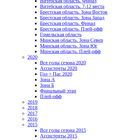
Витебская область. Финал
Витебская область. 7-12 места
Брестская область. Зона Восток
Брестская область. Зона Запад
Брестская область. Финал
Брестская область. Плей-офф
Гомельская область
Минская область. Зона Север
Минская область. Зона Юг
Минская область. Плей-офф
2020
Все голы сезона 2020
Ассистенты 2020
Гол + Пас 2020
Зона А
Зона Б
Финальный этап
Плей-офф
2019
2018
2017
2016
2015
Все голы сезона 2015
Ассистенты 2015