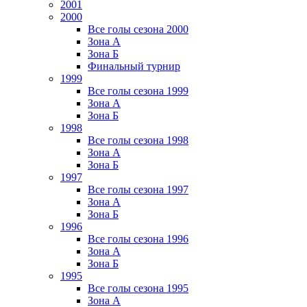
2001
2000
Все голы сезона 2000
Зона А
Зона Б
Финальный турнир
1999
Все голы сезона 1999
Зона А
Зона Б
1998
Все голы сезона 1998
Зона А
Зона Б
1997
Все голы сезона 1997
Зона А
Зона Б
1996
Все голы сезона 1996
Зона А
Зона Б
1995
Все голы сезона 1995
Зона А