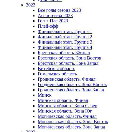
2023
Все голы сезона 2023
Ассистенты 2023
Гол + Пас 2023
Плей-офф
Финальный этап. Группа 1
Финальный этап. Группа 2
Финальный этап. Группа 3
Финальный этап. Группа 4
Брестская область. Финал
Брестская область. Зона Восток
Брестская область. Зона Запад
Витебская область
Гомельская область
Гродненская область. Финал
Гродненская область. Зона Восток
Гродненская область. Зона Запад
Минск
Минская область. Финал
Минская область. Зона Север
Минская область. Зона Юг
Могилевская область. Финал
Могилевская область. Зона Восток
Могилевская область. Зона Запад