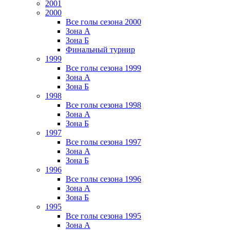
2001
2000
Все голы сезона 2000
Зона А
Зона Б
Финальный турнир
1999
Все голы сезона 1999
Зона А
Зона Б
1998
Все голы сезона 1998
Зона А
Зона Б
1997
Все голы сезона 1997
Зона А
Зона Б
1996
Все голы сезона 1996
Зона А
Зона Б
1995
Все голы сезона 1995
Зона А