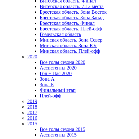
Витебская область. Финал
Витебская область. 7-12 места
Брестская область. Зона Восток
Брестская область. Зона Запад
Брестская область. Финал
Брестская область. Плей-офф
Гомельская область
Минская область. Зона Север
Минская область. Зона Юг
Минская область. Плей-офф
2020
Все голы сезона 2020
Ассистенты 2020
Гол + Пас 2020
Зона А
Зона Б
Финальный этап
Плей-офф
2019
2018
2017
2016
2015
Все голы сезона 2015
Ассистенты 2015