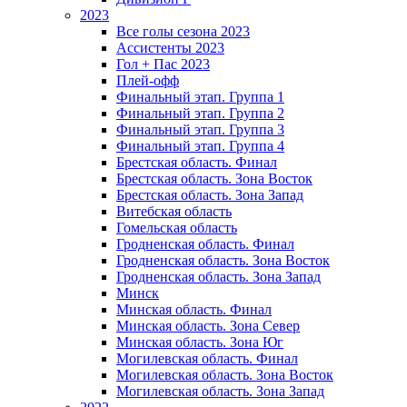
2023
Все голы сезона 2023
Ассистенты 2023
Гол + Пас 2023
Плей-офф
Финальный этап. Группа 1
Финальный этап. Группа 2
Финальный этап. Группа 3
Финальный этап. Группа 4
Брестская область. Финал
Брестская область. Зона Восток
Брестская область. Зона Запад
Витебская область
Гомельская область
Гродненская область. Финал
Гродненская область. Зона Восток
Гродненская область. Зона Запад
Минск
Минская область. Финал
Минская область. Зона Север
Минская область. Зона Юг
Могилевская область. Финал
Могилевская область. Зона Восток
Могилевская область. Зона Запад