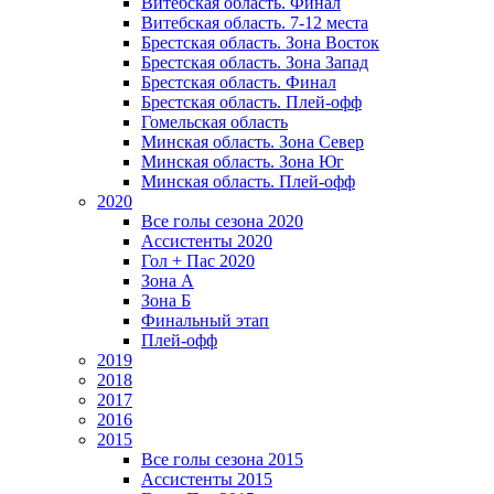
Витебская область. Финал
Витебская область. 7-12 места
Брестская область. Зона Восток
Брестская область. Зона Запад
Брестская область. Финал
Брестская область. Плей-офф
Гомельская область
Минская область. Зона Север
Минская область. Зона Юг
Минская область. Плей-офф
2020
Все голы сезона 2020
Ассистенты 2020
Гол + Пас 2020
Зона А
Зона Б
Финальный этап
Плей-офф
2019
2018
2017
2016
2015
Все голы сезона 2015
Ассистенты 2015