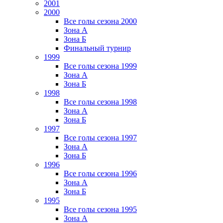
2001
2000
Все голы сезона 2000
Зона А
Зона Б
Финальный турнир
1999
Все голы сезона 1999
Зона А
Зона Б
1998
Все голы сезона 1998
Зона А
Зона Б
1997
Все голы сезона 1997
Зона А
Зона Б
1996
Все голы сезона 1996
Зона А
Зона Б
1995
Все голы сезона 1995
Зона А