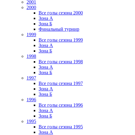
2001
2000
Все голы сезона 2000
Зона А
Зона Б
Финальный турнир
1999
Все голы сезона 1999
Зона А
Зона Б
1998
Все голы сезона 1998
Зона А
Зона Б
1997
Все голы сезона 1997
Зона А
Зона Б
1996
Все голы сезона 1996
Зона А
Зона Б
1995
Все голы сезона 1995
Зона А