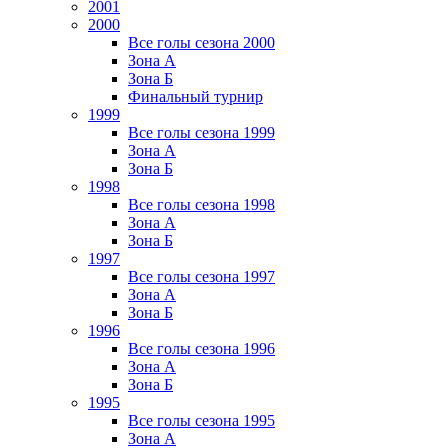
2001
2000
Все голы сезона 2000
Зона А
Зона Б
Финальный турнир
1999
Все голы сезона 1999
Зона А
Зона Б
1998
Все голы сезона 1998
Зона А
Зона Б
1997
Все голы сезона 1997
Зона А
Зона Б
1996
Все голы сезона 1996
Зона А
Зона Б
1995
Все голы сезона 1995
Зона А