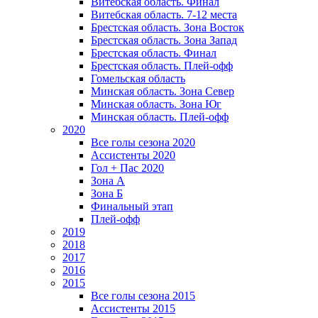
Витебская область. Финал
Витебская область. 7-12 места
Брестская область. Зона Восток
Брестская область. Зона Запад
Брестская область. Финал
Брестская область. Плей-офф
Гомельская область
Минская область. Зона Север
Минская область. Зона Юг
Минская область. Плей-офф
2020
Все голы сезона 2020
Ассистенты 2020
Гол + Пас 2020
Зона А
Зона Б
Финальный этап
Плей-офф
2019
2018
2017
2016
2015
Все голы сезона 2015
Ассистенты 2015