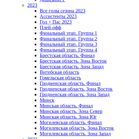
2023
Все голы сезона 2023
Ассистенты 2023
Гол + Пас 2023
Плей-офф
Финальный этап. Группа 1
Финальный этап. Группа 2
Финальный этап. Группа 3
Финальный этап. Группа 4
Брестская область. Финал
Брестская область. Зона Восток
Брестская область. Зона Запад
Витебская область
Гомельская область
Гродненская область. Финал
Гродненская область. Зона Восток
Гродненская область. Зона Запад
Минск
Минская область. Финал
Минская область. Зона Север
Минская область. Зона Юг
Могилевская область. Финал
Могилевская область. Зона Восток
Могилевская область. Зона Запад