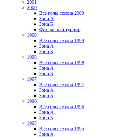
2001
2000
Все голы сезона 2000
Зона А
Зона Б
Финальный турнир
1999
Все голы сезона 1999
Зона А
Зона Б
1998
Все голы сезона 1998
Зона А
Зона Б
1997
Все голы сезона 1997
Зона А
Зона Б
1996
Все голы сезона 1996
Зона А
Зона Б
1995
Все голы сезона 1995
Зона А