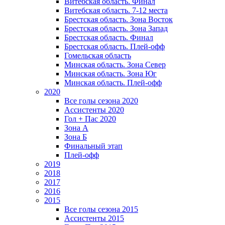
Витебская область. Финал
Витебская область. 7-12 места
Брестская область. Зона Восток
Брестская область. Зона Запад
Брестская область. Финал
Брестская область. Плей-офф
Гомельская область
Минская область. Зона Север
Минская область. Зона Юг
Минская область. Плей-офф
2020
Все голы сезона 2020
Ассистенты 2020
Гол + Пас 2020
Зона А
Зона Б
Финальный этап
Плей-офф
2019
2018
2017
2016
2015
Все голы сезона 2015
Ассистенты 2015