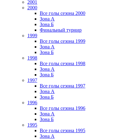
2001
2000
Все голы сезона 2000
Зона А
Зона Б
Финальный турнир
1999
Все голы сезона 1999
Зона А
Зона Б
1998
Все голы сезона 1998
Зона А
Зона Б
1997
Все голы сезона 1997
Зона А
Зона Б
1996
Все голы сезона 1996
Зона А
Зона Б
1995
Все голы сезона 1995
Зона А