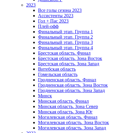
2023
Все голы сезона 2023
Ассистенты 2023
Гол + Пас 2023
Плей-офф
Финальный этап. Группа 1
Финальный этап. Группа 2
Финальный этап. Группа 3
Финальный этап. Группа 4
Брестская область. Финал
Брестская область. Зона Восток
Брестская область. Зона Запад
Витебская область
Гомельская область
Гродненская область. Финал
Гродненская область. Зона Восток
Гродненская область. Зона Запад
Минск
Минская область. Финал
Минская область. Зона Север
Минская область. Зона Юг
Могилевская область. Финал
Могилевская область. Зона Восток
Могилевская область. Зона Запад