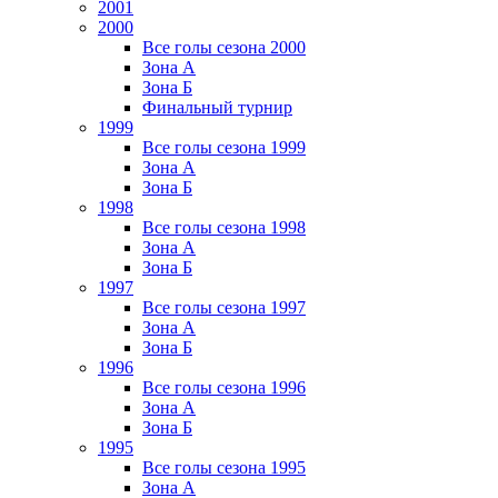
2001
2000
Все голы сезона 2000
Зона А
Зона Б
Финальный турнир
1999
Все голы сезона 1999
Зона А
Зона Б
1998
Все голы сезона 1998
Зона А
Зона Б
1997
Все голы сезона 1997
Зона А
Зона Б
1996
Все голы сезона 1996
Зона А
Зона Б
1995
Все голы сезона 1995
Зона А