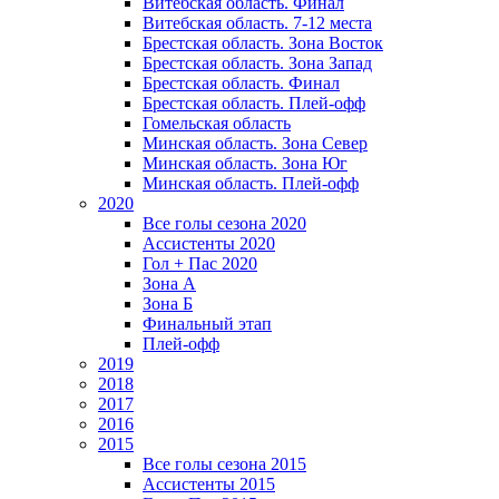
Витебская область. Финал
Витебская область. 7-12 места
Брестская область. Зона Восток
Брестская область. Зона Запад
Брестская область. Финал
Брестская область. Плей-офф
Гомельская область
Минская область. Зона Север
Минская область. Зона Юг
Минская область. Плей-офф
2020
Все голы сезона 2020
Ассистенты 2020
Гол + Пас 2020
Зона А
Зона Б
Финальный этап
Плей-офф
2019
2018
2017
2016
2015
Все голы сезона 2015
Ассистенты 2015