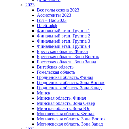
2023
Все голы сезона 2023
Ассистенты 2023
Гол + Пас 2023
Плей-офф
Финальный этап. Группа 1
Финальный этап. Группа 2
Финальный этап. Группа 3
Финальный этап. Группа 4
Брестская область. Финал
Брестская область. Зона Восток
Брестская область. Зона Запад
Витебская область
Гомельская область
Гродненская область. Финал
Гродненская область. Зона Восток
Гродненская область. Зона Запад
Минск
Минская область. Финал
Минская область. Зона Север
Минская область. Зона Юг
Могилевская область. Финал
Могилевская область. Зона Восток
Могилевская область. Зона Запад