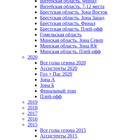
Витебская область. Финал
Витебская область. 7-12 места
Брестская область. Зона Восток
Брестская область. Зона Запад
Брестская область. Финал
Брестская область. Плей-офф
Гомельская область
Минская область. Зона Север
Минская область. Зона Юг
Минская область. Плей-офф
2020
Все голы сезона 2020
Ассистенты 2020
Гол + Пас 2020
Зона А
Зона Б
Финальный этап
Плей-офф
2019
2018
2017
2016
2015
Все голы сезона 2015
Ассистенты 2015