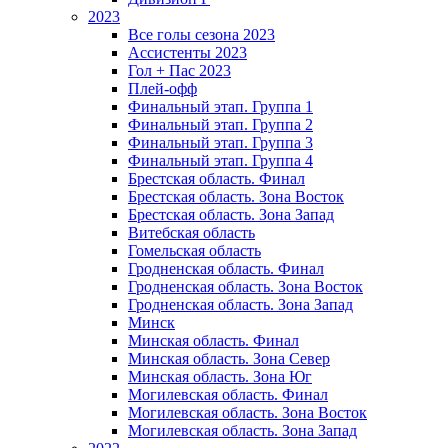
2023
Все голы сезона 2023
Ассистенты 2023
Гол + Пас 2023
Плей-офф
Финальный этап. Группа 1
Финальный этап. Группа 2
Финальный этап. Группа 3
Финальный этап. Группа 4
Брестская область. Финал
Брестская область. Зона Восток
Брестская область. Зона Запад
Витебская область
Гомельская область
Гродненская область. Финал
Гродненская область. Зона Восток
Гродненская область. Зона Запад
Минск
Минская область. Финал
Минская область. Зона Север
Минская область. Зона Юг
Могилевская область. Финал
Могилевская область. Зона Восток
Могилевская область. Зона Запад