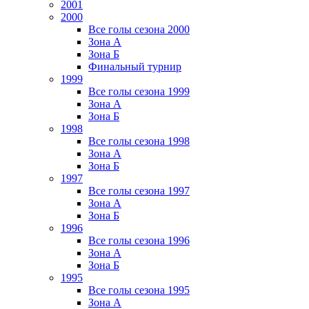
2001
2000
Все голы сезона 2000
Зона А
Зона Б
Финальный турнир
1999
Все голы сезона 1999
Зона А
Зона Б
1998
Все голы сезона 1998
Зона А
Зона Б
1997
Все голы сезона 1997
Зона А
Зона Б
1996
Все голы сезона 1996
Зона А
Зона Б
1995
Все голы сезона 1995
Зона А