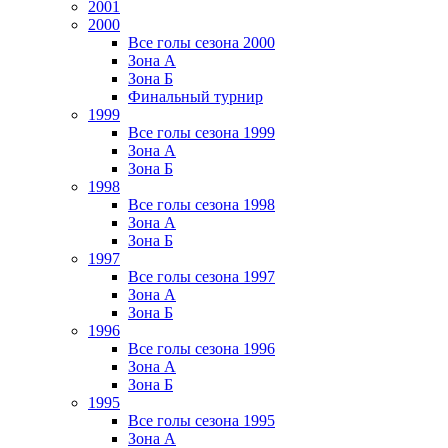
2001
2000
Все голы сезона 2000
Зона А
Зона Б
Финальный турнир
1999
Все голы сезона 1999
Зона А
Зона Б
1998
Все голы сезона 1998
Зона А
Зона Б
1997
Все голы сезона 1997
Зона А
Зона Б
1996
Все голы сезона 1996
Зона А
Зона Б
1995
Все голы сезона 1995
Зона А