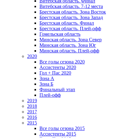
Витебская область. Финал
Витебская область. 7-12 места
Брестская область. Зона Восток
Брестская область. Зона Запад
Брестская область. Финал
Брестская область. Плей-офф
Гомельская область
Минская область. Зона Север
Минская область. Зона Юг
Минская область. Плей-офф
2020
Все голы сезона 2020
Ассистенты 2020
Гол + Пас 2020
Зона А
Зона Б
Финальный этап
Плей-офф
2019
2018
2017
2016
2015
Все голы сезона 2015
Ассистенты 2015