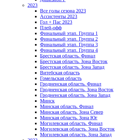
2023
Все голы сезона 2023
Ассистенты 2023
Гол + Пас 2023
Плей-офф
Финальный этап. Группа 1
Финальный этап. Группа 2
Финальный этап. Группа 3
Финальный этап. Группа 4
Брестская область. Финал
Брестская область. Зона Восток
Брестская область. Зона Запад
Витебская область
Гомельская область
Гродненская область. Финал
Гродненская область. Зона Восток
Гродненская область. Зона Запад
Минск
Минская область. Финал
Минская область. Зона Север
Минская область. Зона Юг
Могилевская область. Финал
Могилевская область. Зона Восток
Могилевская область. Зона Запад