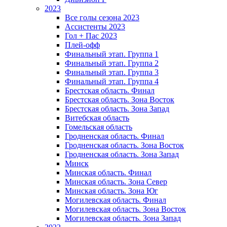
2023
Все голы сезона 2023
Ассистенты 2023
Гол + Пас 2023
Плей-офф
Финальный этап. Группа 1
Финальный этап. Группа 2
Финальный этап. Группа 3
Финальный этап. Группа 4
Брестская область. Финал
Брестская область. Зона Восток
Брестская область. Зона Запад
Витебская область
Гомельская область
Гродненская область. Финал
Гродненская область. Зона Восток
Гродненская область. Зона Запад
Минск
Минская область. Финал
Минская область. Зона Север
Минская область. Зона Юг
Могилевская область. Финал
Могилевская область. Зона Восток
Могилевская область. Зона Запад