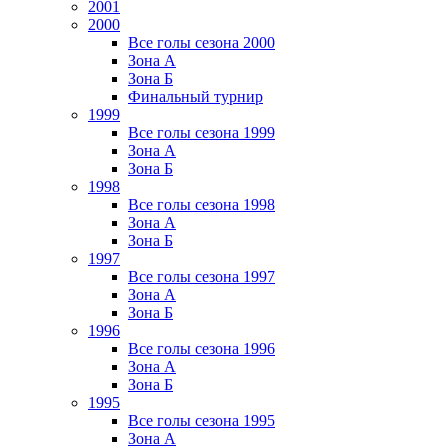
2001
2000
Все голы сезона 2000
Зона А
Зона Б
Финальный турнир
1999
Все голы сезона 1999
Зона А
Зона Б
1998
Все голы сезона 1998
Зона А
Зона Б
1997
Все голы сезона 1997
Зона А
Зона Б
1996
Все голы сезона 1996
Зона А
Зона Б
1995
Все голы сезона 1995
Зона А