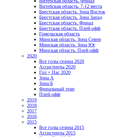
Витебская область. Финал
Витебская область. 7-12 места
Брестская область. Зона Восток
Брестская область. Зона Запад
Брестская область. Финал
Брестская область. Плей-офф
Гомельская область
Минская область. Зона Север
Минская область. Зона Юг
Минская область. Плей-офф
2020
Все голы сезона 2020
Ассистенты 2020
Гол + Пас 2020
Зона А
Зона Б
Финальный этап
Плей-офф
2019
2018
2017
2016
2015
Все голы сезона 2015
Ассистенты 2015