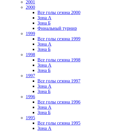
2001
2000
Все голы сезона 2000
Зона А
Зона Б
Финальный турнир
1999
Все голы сезона 1999
Зона А
Зона Б
1998
Все голы сезона 1998
Зона А
Зона Б
1997
Все голы сезона 1997
Зона А
Зона Б
1996
Все голы сезона 1996
Зона А
Зона Б
1995
Все голы сезона 1995
Зона А