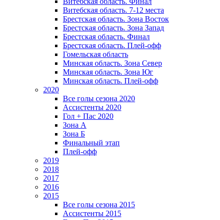
Витебская область. Финал
Витебская область. 7-12 места
Брестская область. Зона Восток
Брестская область. Зона Запад
Брестская область. Финал
Брестская область. Плей-офф
Гомельская область
Минская область. Зона Север
Минская область. Зона Юг
Минская область. Плей-офф
2020
Все голы сезона 2020
Ассистенты 2020
Гол + Пас 2020
Зона А
Зона Б
Финальный этап
Плей-офф
2019
2018
2017
2016
2015
Все голы сезона 2015
Ассистенты 2015